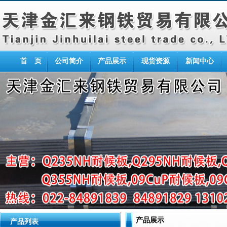
首 页
公司简介
产品展示
现货资源
新闻中心
产品展示
产品列表