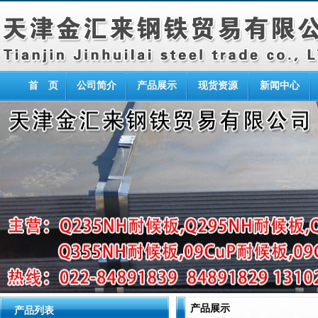
首 页
公司简介
产品展示
现货资源
新闻中心
产品展示
产品列表