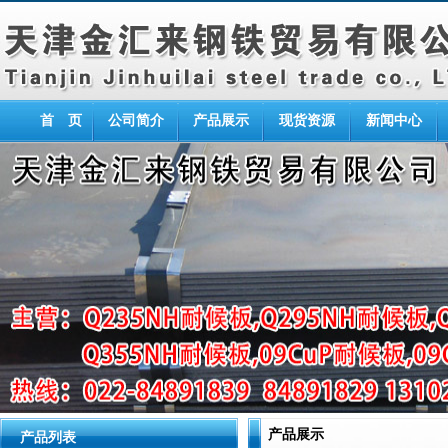
首 页
公司简介
产品展示
现货资源
新闻中心
产品展示
产品列表