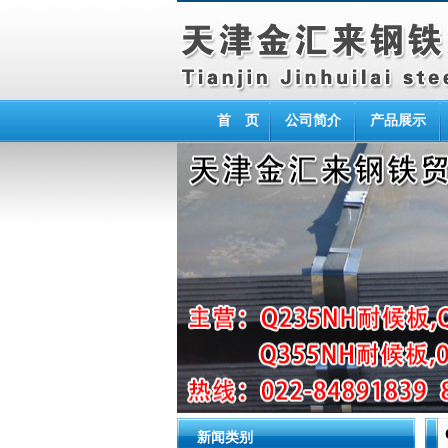
首 页
公司简介
产品展示
新闻类别